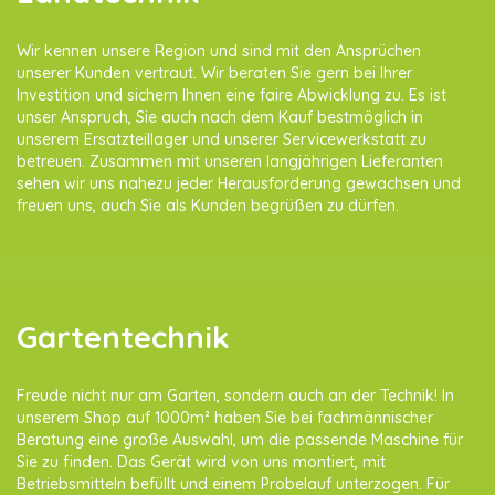
Wir kennen unsere Region und sind mit den Ansprüchen
unserer Kunden vertraut. Wir beraten Sie gern bei Ihrer
Investition und sichern Ihnen eine faire Abwicklung zu. Es ist
unser Anspruch, Sie auch nach dem Kauf bestmöglich in
unserem Ersatzteillager und unserer Servicewerkstatt zu
betreuen. Zusammen mit unseren langjährigen Lieferanten
sehen wir uns nahezu jeder Herausforderung gewachsen und
freuen uns, auch Sie als Kunden begrüßen zu dürfen.
Gartentechnik
Freude nicht nur am Garten, sondern auch an der Technik! In
unserem Shop auf 1000m² haben Sie bei fachmännischer
Beratung eine große Auswahl, um die passende Maschine für
Sie zu finden. Das Gerät wird von uns montiert, mit
Betriebsmitteln befüllt und einem Probelauf unterzogen. Für