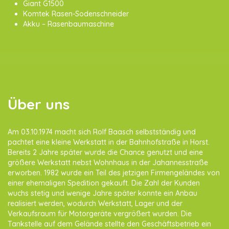
Giant G1500
Komtek Rasen-Sodenschneider
Akku – Rasenbaumaschine
Über uns
Am 03.10.1974 macht sich Rolf Baasch selbstständig und
pachtet eine kleine Werkstatt in der Bahnhofstraße in Horst.
Bereits 2 Jahre später wurde die Chance genutzt und eine
größere Werkstatt nebst Wohnhaus in der Jahannesstraße
erworben. 1982 wurde ein Teil des jetzigen Firmengeländes von
einer ehemaligen Spedition gekauft. Die Zahl der Kunden
wuchs stetig und wenige Jahre später konnte ein Anbau
realisiert werden, wodurch Werkstatt, Lager und der
Verkaufsraum für Motorgeräte vergrößert wurden. Die
Tankstelle auf dem Gelände stellte den Geschäftsbetrieb ein