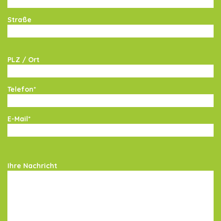
Straße
PLZ / Ort
Telefon*
E-Mail*
Ihre Nachricht