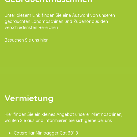
Unter diesem Link finden Sie eine Auswahl von unseren
gebrauchten Landmaschinen und Zubehör aus den
verschiedensten Bereichen.
Besuchen Sie uns hier:
Vermietung
Hier finden Sie ein kleines Angebot unserer Mietmaschinen,
wählen Sie aus und informieren Sie sich gerne bei uns.
Caterpillar Minibagger Cat 301.8