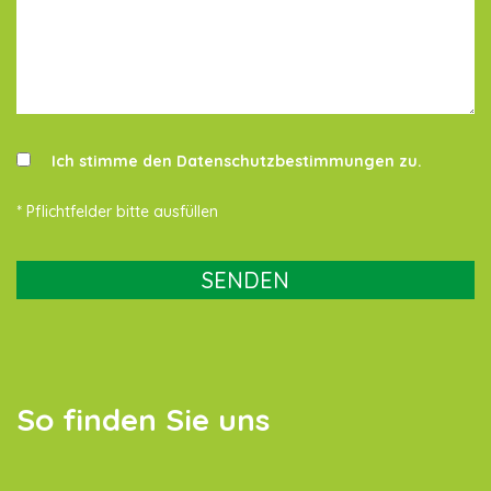
Ich stimme den
Datenschutzbestimmungen
zu.
* Pflichtfelder bitte ausfüllen
So finden Sie uns