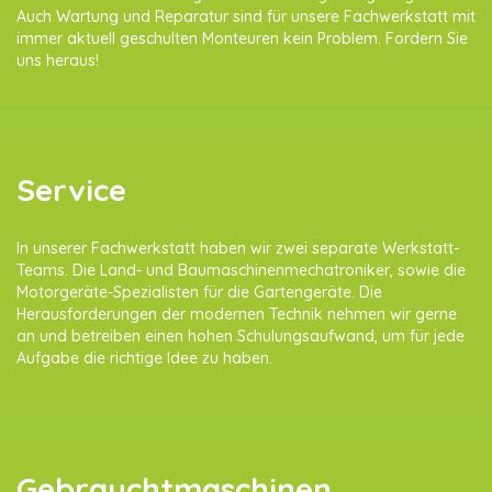
Auch Wartung und Reparatur sind für unsere Fachwerkstatt mit
immer aktuell geschulten Monteuren kein Problem. Fordern Sie
uns heraus!
Service
In unserer Fachwerkstatt haben wir zwei separate Werkstatt-
Teams. Die Land- und Baumaschinenmechatroniker, sowie die
Motorgeräte-Spezialisten für die Gartengeräte. Die
Herausforderungen der modernen Technik nehmen wir gerne
an und betreiben einen hohen Schulungsaufwand, um für jede
Aufgabe die richtige Idee zu haben.
Gebrauchtmaschinen