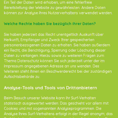
Ein Teil der Daten wird erhoben, um eine fehlerfreie
Bereitstellung der Website zu gewährleisten. Andere Daten
können zur Analyse Ihres Nutzerverhaltens verwendet werden.
Welche Rechte haben Sie bezüglich Ihrer Daten?
Sie haben jederzeit das Recht unentgeltlich Auskunft über
Herkunft, Empfänger und Zweck Ihrer gespeicherten
personenbezogenen Daten zu erhalten. Sie haben außerdem
ein Recht, die Berichtigung, Sperrung oder Löschung dieser
Daten zu verlangen. Hierzu sowie zu weiteren Fragen zum
Thema Datenschutz können Sie sich jederzeit unter der im
Impressum angegebenen Adresse an uns wenden. Des
Weiteren steht Ihnen ein Beschwerderecht bei der zuständigen
Aufsichtsbehörde zu.
Analyse-Tools und Tools von Drittanbietern
Beim Besuch unserer Website kann Ihr Surf-Verhalten
statistisch ausgewertet werden. Das geschieht vor allem mit
Cookies und mit sogenannten Analyseprogrammen. Die
Analyse Ihres Surf-Verhaltens erfolgt in der Regel anonym; das