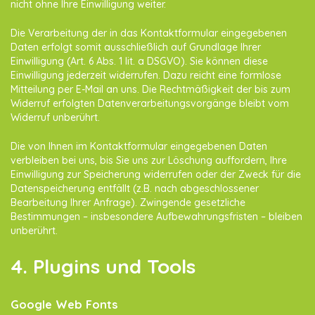
nicht ohne Ihre Einwilligung weiter.
Die Verarbeitung der in das Kontaktformular eingegebenen
Daten erfolgt somit ausschließlich auf Grundlage Ihrer
Einwilligung (Art. 6 Abs. 1 lit. a DSGVO). Sie können diese
Einwilligung jederzeit widerrufen. Dazu reicht eine formlose
Mitteilung per E-Mail an uns. Die Rechtmäßigkeit der bis zum
Widerruf erfolgten Datenverarbeitungsvorgänge bleibt vom
Widerruf unberührt.
Die von Ihnen im Kontaktformular eingegebenen Daten
verbleiben bei uns, bis Sie uns zur Löschung auffordern, Ihre
Einwilligung zur Speicherung widerrufen oder der Zweck für die
Datenspeicherung entfällt (z.B. nach abgeschlossener
Bearbeitung Ihrer Anfrage). Zwingende gesetzliche
Bestimmungen – insbesondere Aufbewahrungsfristen – bleiben
unberührt.
4. Plugins und Tools
Google Web Fonts