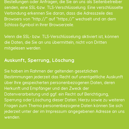
Bestellungen oder Anfragen, die Sie an uns als Seitenbetreiber
senden, eine SSL-bzw. TLS-Verschlüsselung. Eine verschlüsselte
Verbindung erkennen Sie daran, dass die Adresszeile des
Browsers von “http://” auf “https://” wechselt und an dem
Schloss-Symbol in Ihrer Browserzeile.
Wenn die SSL- bzw. TLS-Verschlüsselung aktiviert ist, können
die Daten, die Sie an uns übermitteln, nicht von Dritten
mitgelesen werden.
Auskunft, Sperrung, Löschung
Sie haben im Rahmen der geltenden gesetzlichen
Bestimmungen jederzeit das Recht auf unentgeltliche Auskunft
über Ihre gespeicherten personenbezogenen Daten, deren
Herkunft und Empfänger und den Zweck der
Datenverarbeitung und ggf. ein Recht auf Berichtigung,
Sperrung oder Löschung dieser Daten. Hierzu sowie zu weiteren
Fragen zum Thema personenbezogene Daten können Sie sich
jederzeit unter der im Impressum angegebenen Adresse an uns
wenden.