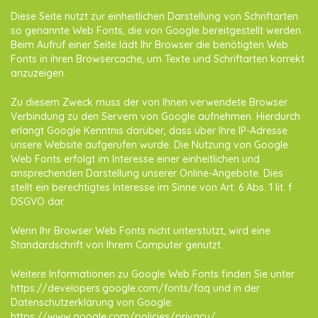
Diese Seite nutzt zur einheitlichen Darstellung von Schriftarten
so genannte Web Fonts, die von Google bereitgestellt werden.
Beim Aufruf einer Seite lädt Ihr Browser die benötigten Web
Fonts in ihren Browsercache, um Texte und Schriftarten korrekt
anzuzeigen.
Zu diesem Zweck muss der von Ihnen verwendete Browser
Verbindung zu den Servern von Google aufnehmen. Hierdurch
erlangt Google Kenntnis darüber, dass über Ihre IP-Adresse
unsere Website aufgerufen wurde. Die Nutzung von Google
Web Fonts erfolgt im Interesse einer einheitlichen und
ansprechenden Darstellung unserer Online-Angebote. Dies
stellt ein berechtigtes Interesse im Sinne von Art. 6 Abs. 1 lit. f
DSGVO dar.
Wenn Ihr Browser Web Fonts nicht unterstützt, wird eine
Standardschrift von Ihrem Computer genutzt.
Weitere Informationen zu Google Web Fonts finden Sie unter
https://developers.google.com/fonts/faq
und in der
Datenschutzerklärung von Google:
https://www.google.com/policies/privacy/
.