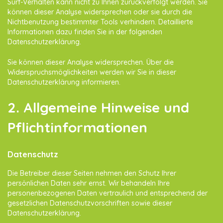
Surf-Verhalten kann nicht zu Ihnen zurückverfolgt werden. Sie
können dieser Analyse widersprechen oder sie durch die
Nichtbenutzung bestimmter Tools verhindern. Detaillierte
Informationen dazu finden Sie in der folgenden
Datenschutzerklärung.
Sie können dieser Analyse widersprechen. Über die
Widerspruchsmöglichkeiten werden wir Sie in dieser
Datenschutzerklärung informieren.
2. Allgemeine Hinweise und
Pflichtinformationen
Datenschutz
Die Betreiber dieser Seiten nehmen den Schutz Ihrer
persönlichen Daten sehr ernst. Wir behandeln Ihre
personenbezogenen Daten vertraulich und entsprechend der
gesetzlichen Datenschutzvorschriften sowie dieser
Datenschutzerklärung.