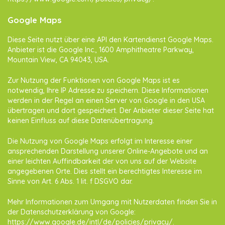
Google Maps
Diese Seite nutzt über eine API den Kartendienst Google Maps.
Anbieter ist die Google Inc., 1600 Amphitheatre Parkway,
Mountain View, CA 94043, USA.
Zur Nutzung der Funktionen von Google Maps ist es
notwendig, Ihre IP Adresse zu speichern. Diese Informationen
werden in der Regel an einen Server von Google in den USA
übertragen und dort gespeichert. Der Anbieter dieser Seite hat
keinen Einfluss auf diese Datenübertragung.
Die Nutzung von Google Maps erfolgt im Interesse einer
ansprechenden Darstellung unserer Online-Angebote und an
einer leichten Auffindbarkeit der von uns auf der Website
angegebenen Orte. Dies stellt ein berechtigtes Interesse im
Sinne von Art. 6 Abs. 1 lit. f DSGVO dar.
Mehr Informationen zum Umgang mit Nutzerdaten finden Sie in
der Datenschutzerklärung von Google:
https://www.google.de/intl/de/policies/privacy/
.