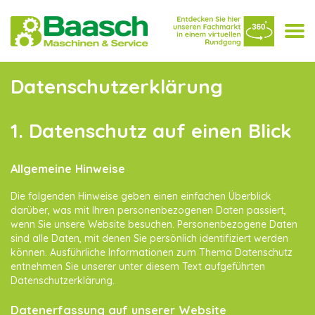
Togg
navi
Skip
Datenschutzerklärung
to
content
1. Datenschutz auf einen Blick
Allgemeine Hinweise
Die folgenden Hinweise geben einen einfachen Überblick
darüber, was mit Ihren personenbezogenen Daten passiert,
wenn Sie unsere Website besuchen. Personenbezogene Daten
sind alle Daten, mit denen Sie persönlich identifiziert werden
können. Ausführliche Informationen zum Thema Datenschutz
entnehmen Sie unserer unter diesem Text aufgeführten
Datenschutzerklärung.
Datenerfassung auf unserer Website