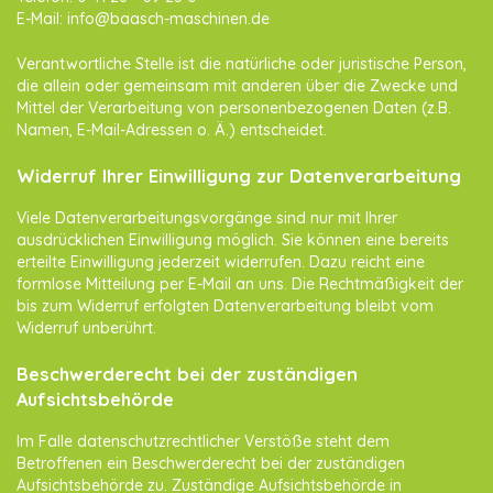
E-Mail: info@baasch-maschinen.de
Verantwortliche Stelle ist die natürliche oder juristische Person,
die allein oder gemeinsam mit anderen über die Zwecke und
Mittel der Verarbeitung von personenbezogenen Daten (z.B.
Namen, E-Mail-Adressen o. Ä.) entscheidet.
Widerruf Ihrer Einwilligung zur Datenverarbeitung
Viele Datenverarbeitungsvorgänge sind nur mit Ihrer
ausdrücklichen Einwilligung möglich. Sie können eine bereits
erteilte Einwilligung jederzeit widerrufen. Dazu reicht eine
formlose Mitteilung per E-Mail an uns. Die Rechtmäßigkeit der
bis zum Widerruf erfolgten Datenverarbeitung bleibt vom
Widerruf unberührt.
Beschwerderecht bei der zuständigen
Aufsichtsbehörde
Im Falle datenschutzrechtlicher Verstöße steht dem
Betroffenen ein Beschwerderecht bei der zuständigen
Aufsichtsbehörde zu. Zuständige Aufsichtsbehörde in