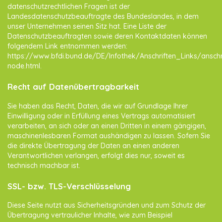
datenschutzrechtlichen Fragen ist der
Landesdatenschutzbeauftragte des Bundeslandes, in dem
unser Unternehmen seinen Sitz hat. Eine Liste der
Datenschutzbeauftragten sowie deren Kontaktdaten können
folgendem Link entnommen werden:
https://www.bfdi.bund.de/DE/Infothek/Anschriften_Links/anschri
node.html
.
Recht auf Datenübertragbarkeit
Sie haben das Recht, Daten, die wir auf Grundlage Ihrer
Einwilligung oder in Erfüllung eines Vertrags automatisiert
verarbeiten, an sich oder an einen Dritten in einem gängigen,
maschinenlesbaren Format aushändigen zu lassen. Sofern Sie
die direkte Übertragung der Daten an einen anderen
Verantwortlichen verlangen, erfolgt dies nur, soweit es
technisch machbar ist.
SSL- bzw. TLS-Verschlüsselung
Diese Seite nutzt aus Sicherheitsgründen und zum Schutz der
Übertragung vertraulicher Inhalte, wie zum Beispiel