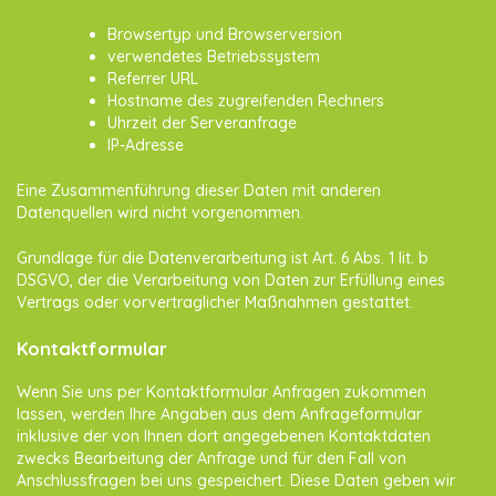
Browsertyp und Browserversion
verwendetes Betriebssystem
Referrer URL
Hostname des zugreifenden Rechners
Uhrzeit der Serveranfrage
IP-Adresse
Eine Zusammenführung dieser Daten mit anderen
Datenquellen wird nicht vorgenommen.
Grundlage für die Datenverarbeitung ist Art. 6 Abs. 1 lit. b
DSGVO, der die Verarbeitung von Daten zur Erfüllung eines
Vertrags oder vorvertraglicher Maßnahmen gestattet.
Kontaktformular
Wenn Sie uns per Kontaktformular Anfragen zukommen
lassen, werden Ihre Angaben aus dem Anfrageformular
inklusive der von Ihnen dort angegebenen Kontaktdaten
zwecks Bearbeitung der Anfrage und für den Fall von
Anschlussfragen bei uns gespeichert. Diese Daten geben wir