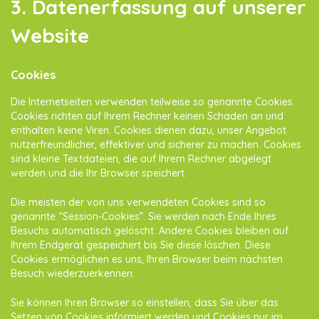
3. Datenerfassung auf unserer
Website
Cookies
Die Internetseiten verwenden teilweise so genannte Cookies.
Cookies richten auf Ihrem Rechner keinen Schaden an und
enthalten keine Viren. Cookies dienen dazu, unser Angebot
nutzerfreundlicher, effektiver und sicherer zu machen. Cookies
sind kleine Textdateien, die auf Ihrem Rechner abgelegt
werden und die Ihr Browser speichert.
Die meisten der von uns verwendeten Cookies sind so
genannte “Session-Cookies”. Sie werden nach Ende Ihres
Besuchs automatisch gelöscht. Andere Cookies bleiben auf
Ihrem Endgerät gespeichert bis Sie diese löschen. Diese
Cookies ermöglichen es uns, Ihren Browser beim nächsten
Besuch wiederzuerkennen.
Sie können Ihren Browser so einstellen, dass Sie über das
Setzen von Cookies informiert werden und Cookies nur im