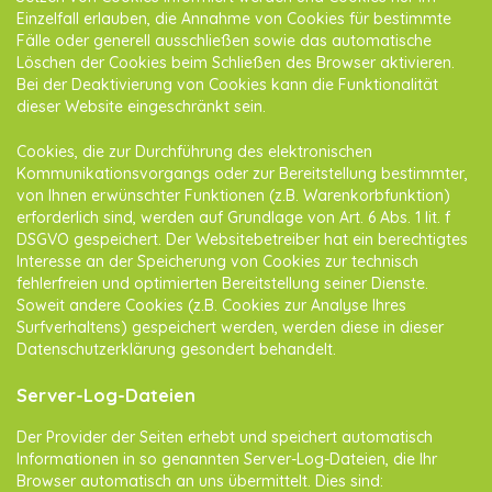
Einzelfall erlauben, die Annahme von Cookies für bestimmte
Fälle oder generell ausschließen sowie das automatische
Löschen der Cookies beim Schließen des Browser aktivieren.
Bei der Deaktivierung von Cookies kann die Funktionalität
dieser Website eingeschränkt sein.
Cookies, die zur Durchführung des elektronischen
Kommunikationsvorgangs oder zur Bereitstellung bestimmter,
von Ihnen erwünschter Funktionen (z.B. Warenkorbfunktion)
erforderlich sind, werden auf Grundlage von Art. 6 Abs. 1 lit. f
DSGVO gespeichert. Der Websitebetreiber hat ein berechtigtes
Interesse an der Speicherung von Cookies zur technisch
fehlerfreien und optimierten Bereitstellung seiner Dienste.
Soweit andere Cookies (z.B. Cookies zur Analyse Ihres
Surfverhaltens) gespeichert werden, werden diese in dieser
Datenschutzerklärung gesondert behandelt.
Server-Log-Dateien
Der Provider der Seiten erhebt und speichert automatisch
Informationen in so genannten Server-Log-Dateien, die Ihr
Browser automatisch an uns übermittelt. Dies sind: