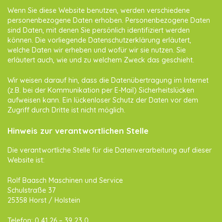
Wenn Sie diese Website benutzen, werden verschiedene
personenbezogene Daten erhoben. Personenbezogene Daten
sind Daten, mit denen Sie persönlich identifiziert werden
können. Die vorliegende Datenschutzerklärung erläutert,
welche Daten wir erheben und wofür wir sie nutzen. Sie
erläutert auch, wie und zu welchem Zweck das geschieht.
Wir weisen darauf hin, dass die Datenübertragung im Internet
(z.B. bei der Kommunikation per E-Mail) Sicherheitslücken
aufweisen kann. Ein lückenloser Schutz der Daten vor dem
Zugriff durch Dritte ist nicht möglich.
Hinweis zur verantwortlichen Stelle
Die verantwortliche Stelle für die Datenverarbeitung auf dieser
Website ist:
Rolf Baasch Maschinen und Service
Schulstraße 37
25358 Horst / Holstein
Telefon: 0 41 26 – 39 23 0